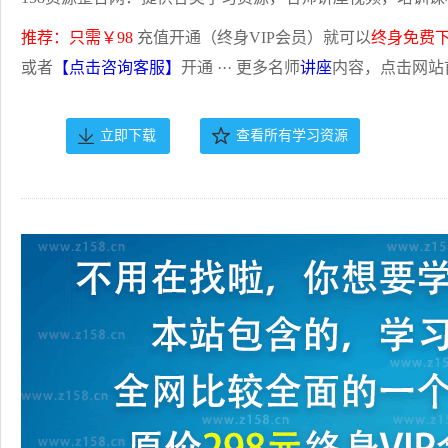
推荐：只需￥98
充值开通（终身VIP会员）就可以
终身免费
或者
【点击咨询客服】
开通 ··· 更多名师
讲座
内容，点击网站
立即下载
查看所有学习资源