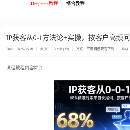
Deepseek教程
综合教程
IP获客从0-1方法论+实操，按客户高频
Time：2026-06-18
大小：213 MB (20)
方式：百度网盘观看下载
Tags
课程教程内容简介