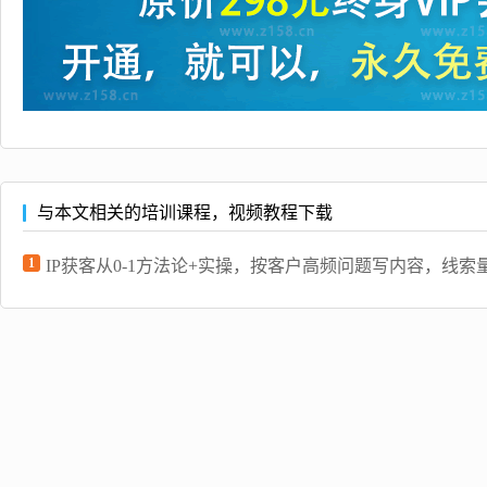
与本文相关的培训课程，视频教程下载
1
IP获客从0-1方法论+实操，按客户高频问题写内容，线索