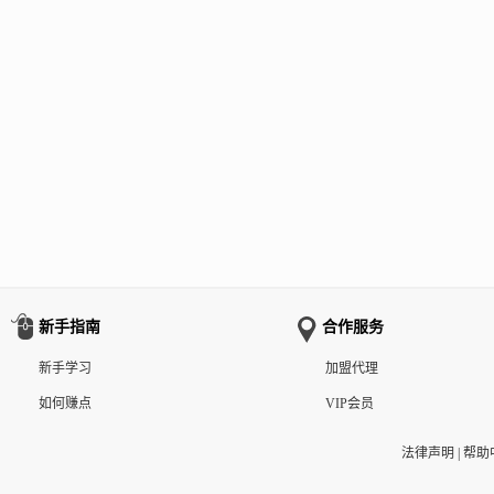
新手指南
合作服务
新手学习
加盟代理
如何赚点
VIP会员
法律声明
|
帮助