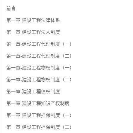
前言
第一章-建设工程法律体系
第一章-建设工程法人制度
第一章-建设工程代理制度（一）
第一章-建设工程代理制度（二）
第一章-建设工程物权制度（一）
第一章-建设工程物权制度（二）
第一章-建设工程债权制度
第一章-建设工程知识产权制度
第一章-建设工程担保制度（一）
第一章-建设工程担保制度（二）