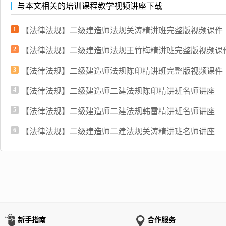
与本文相关的培训课程教学视频讲座下载
1
【法律法规】二级建造师法规关涛精讲班完整版视频课件
2
【法律法规】二级建造师法规王竹梅精讲班完整版视频课
3
【法律法规】二级建造师法规陈印精讲班完整版视频课件
4
【法律法规】二级建造师二建法规陈印精讲班名师讲座
5
【法律法规】二级建造师二建法规韩雷精讲班名师讲座
6
【法律法规】二级建造师二建法规关涛精讲班名师讲座
新手指南
合作服务