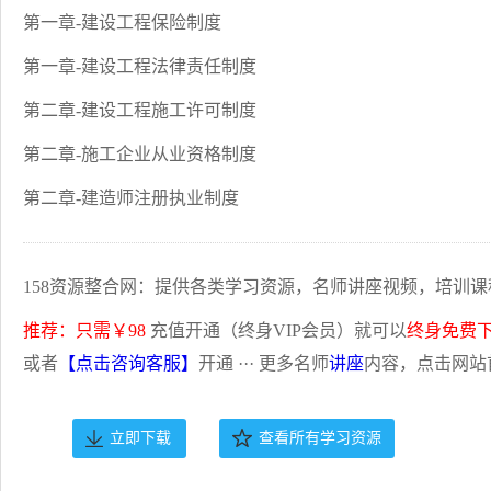
第一章-建设工程保险制度
第一章-建设工程法律责任制度
第二章-建设工程施工许可制度
第二章-施工企业从业资格制度
第二章-建造师注册执业制度
158资源整合网：提供各类学习资源，名师讲座视频，培训课
推荐：只需￥98
充值开通（终身VIP会员）就可以
终身免费
或者
【点击咨询客服】
开通 ··· 更多名师
讲座
内容，点击网站
立即下载
查看所有学习资源