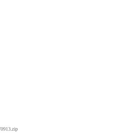
13.zip