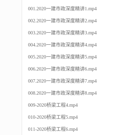
001.2020一建市政深度精讲1.mp4
002.2020一建市政深度精讲2.mp4
003.2020一建市政深度精讲3.mp4
004.2020一建市政深度精讲4.mp4
005.2020一建市政深度精讲5.mp4
006.2020一建市政深度精讲6.mp4
007.2020一建市政深度精讲7.mp4
008.2020一建市政深度精讲8.mp4
009-2020桥梁工程4.mp4
010-2020桥梁工程5.mp4
011-2020桥梁工程6.mp4