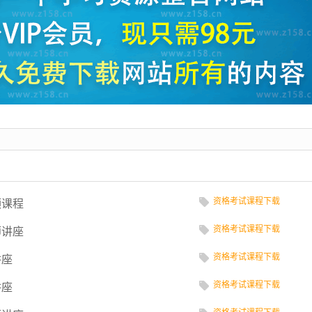
资格考试课程下载
频课程
资格考试课程下载
师讲座
资格考试课程下载
讲座
资格考试课程下载
讲座