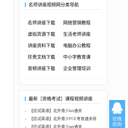
名师讲座视频网分类导航
名师讲座下载
网络营销教程
虚拟货源下载
生活老师讲座
讲座资料下载
电脑办公教程
珍贵文档下载
中小学教育课
音频讲座下载
企业管理培训
最新［资格考试］课程视频讲座
【应试英语】北外青少ket通关
【应试英语】北外青少FCE考官通关班
【应试英语】北外青少pet通关