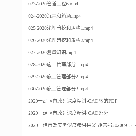
023-2020管道工程6.mp4
024-2020沉井和箱涵.mp4
025-2020浅埋暗挖和盾构1.mp4
026-2020浅埋暗挖和盾构2.mp4
027-2020测量知识.mp4
028-2020施工管理部分1.mp4
029-2020施工管理部分2.mp4
030-2020施工管理部分3.mp4
2020一建《市政》深度精讲-CAD转的PDF
2020一建《市政》深度精讲-CAD部分
2020一建市政实务深度精讲讲义-胡宗强202009151709