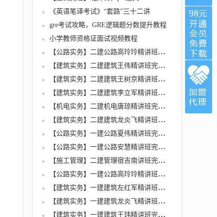
《英语笔译考试》“套路”三十二讲
gre考试攻略，GRE逻辑题分数提升教程
小学教师资格证面试视频教程
【公路实务】二建公路高玲玲精讲班视频课件
【建筑实务】二建建筑王伟精讲班完整版视频课件
【建筑实务】二建建筑王树京精讲班完整版名师讲座
【建筑实务】二建建筑李立军精讲班完整版名师讲座
【机电实务】二建机电唐琼精讲班完整版视频课件
【建筑实务】二建建筑龙炎飞精讲班完整版名师讲座
【公路实务】一建公路夏伟精讲班完整版名师讲座
【公路实务】一建公路安慧精讲班完整版视频课件
【施工管理】二建管理宿吉南讲班完整版视频课件
【公路实务】一建公路高玲玲精讲班完整版视频课件
【建筑实务】一建建筑左红军精讲班完整版名师讲座
【建筑实务】一建建筑龙炎飞精讲班完整版名师讲座
【建筑实务】一建建筑王玮精讲班完整版名师讲座