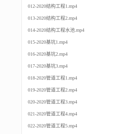
012-2020结构工程1.mp4
013-2020结构工程2.mp4
014-2020结构工程水池.mp4
015-2020基坑1.mp4
016-2020基坑2.mp4
017-2020基坑3.mp4
018-2020管道工程1.mp4
019-2020管道工程2.mp4
020-2020管道工程3.mp4
021-2020管道工程4.mp4
022-2020管道工程5.mp4