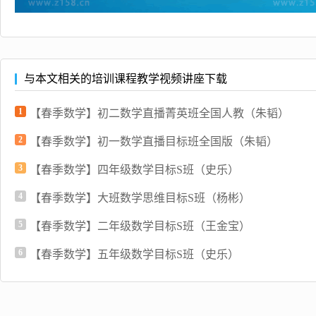
与本文相关的培训课程教学视频讲座下载
1
【春季数学】初二数学直播菁英班全国人教（朱韬）
2
【春季数学】初一数学直播目标班全国版（朱韬）
3
【春季数学】四年级数学目标S班（史乐）
4
【春季数学】大班数学思维目标S班（杨彬）
5
【春季数学】二年级数学目标S班（王金宝）
6
【春季数学】五年级数学目标S班（史乐）