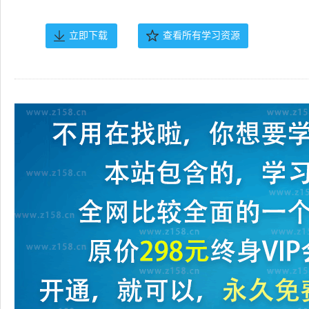
立即下载
查看所有学习资源