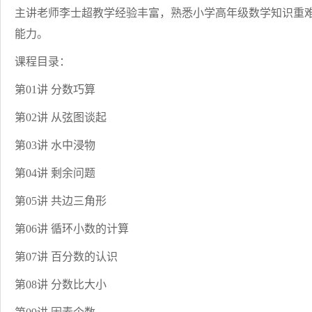
主讲老师李士超教学经验丰富，熟悉小学高年级数学知识重
能力。
课程目录：
第01讲 分数巧算
第02讲 从弦图谈起
第03讲 水中浸物
第04讲 剩余问题
第05讲 共边三角形
第06讲 循环小数的计算
第07讲 百分数的认识
第08讲 分数比大小