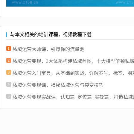
与本文相关的培训课程，视频教程下载
1
私域运营大师课，引爆你的流量池
2
私域运营变现，3大体系构建私域蓝图，十大模型解锁私
3
私域运营入门宝典，从基础到实战，详解养号、标签、朋
4
私域运营变现课，揭秘私域运营与裂变技巧
5
私域运营变现实战课，认知篇+定位篇+实操篇，打造私域