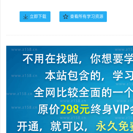
立即下载
查看所有学习资源