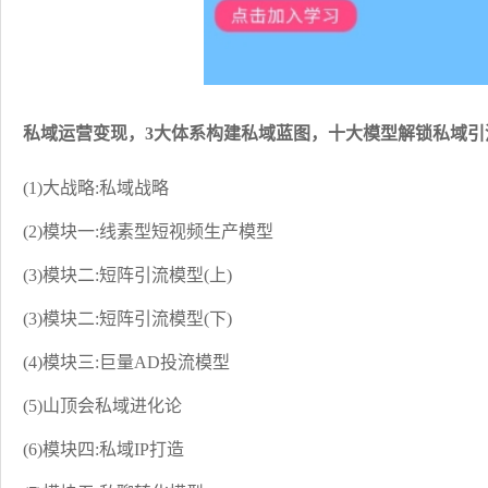
私域运营变现，3大体系构建私域蓝图，十大模型解锁私域引
(1)大战略:私域战略
(2)模块一:线素型短视频生产模型
(3)模块二:短阵引流模型(上)
(3)模块二:短阵引流模型(下)
(4)模块三:巨量AD投流模型
(5)山顶会私域进化论
(6)模块四:私域IP打造