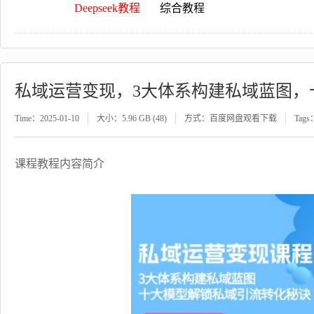
Deepseek教程
综合教程
私域运营变现，3大体系构建私域蓝图，
Time：2025-01-10
大小：5.96 GB (48)
方式：百度网盘观看下载
Tags
课程教程内容简介