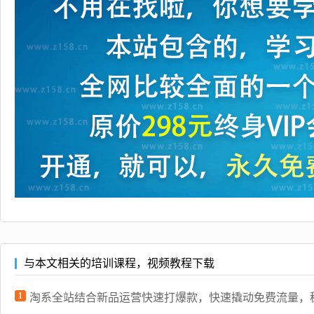
与本文相关的培训课程，视频教程下载
1
淘系全站结合新品运营快速打爆款，快速撬动免费流量，