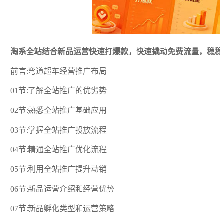
淘系全站结合新品运营快速打爆款，快速撬动免费流量，稳稳
前言:弯道超车经营推广布局
01节:了解全站推广的优劣势
02节:熟悉全站推广基础应用
03节:掌握全站推广投放流程
04节:精通全站推广优化流程
05节:利用全站推广提升动销
06节:新品运营介绍和经营优势
07节:新品孵化类型和运营策略