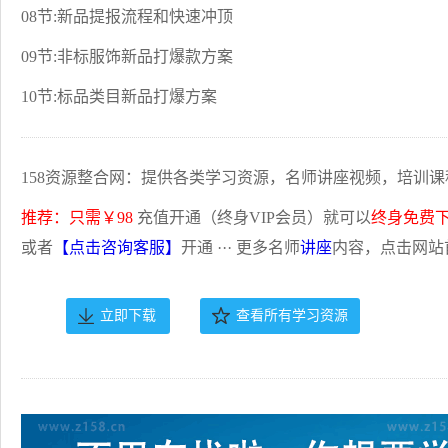
08节:新品提报流程和快速冲顶
09节:非标服饰新品打爆款方案
10节:标品类目新品打爆方案
158资源整合网：提供各类学习资源，名师讲座视频，培训课
推荐：只需￥98
充值开通（终身VIP会员）就可以
终身免费
或者
【点击咨询客服】
开通 ··· 更多名师
讲座
内容，点击网站
立即下载
查看所有学习资源