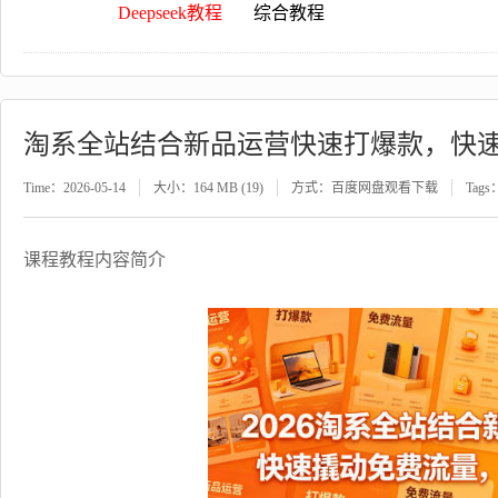
Deepseek教程
综合教程
淘系全站结合新品运营快速打爆款，快
Time：2026-05-14
大小：164 MB (19)
方式：百度网盘观看下载
Tags
课程教程内容简介