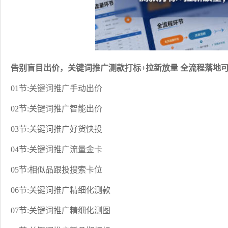
告别盲目出价，关键词推广测款打标+拉新放量 全流程落地可
01节:关键词推广手动出价
02节:关键词推广智能出价
03节:关键词推广好货快投
04节:关键词推广流量金卡
05节:相似品跟投搜索卡位
06节:关键词推广精细化测款
07节:关键词推广精细化测图