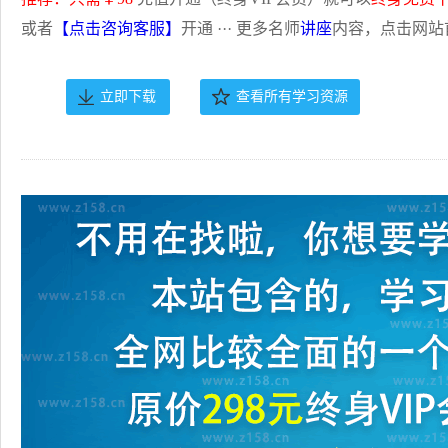
或者
【点击咨询客服】
开通 ··· 更多名师
讲座
内容，点击网站
立即下载
查看所有学习资源