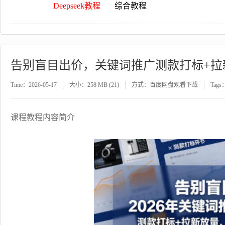
Deepseek教程
综合教程
告别盲目出价，关键词推广测款打标+拉
Time：2026-05-17
大小：258 MB (21)
方式：百度网盘观看下载
Tags
课程教程内容简介