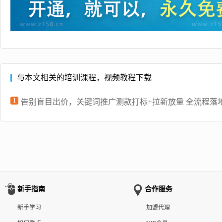
与本文相关的培训课程，视频教程下载
1
告别盲目出价，关键词推广测款打标+拉新放量 全流程落
新手指南
合作服务
新手学习
加盟代理