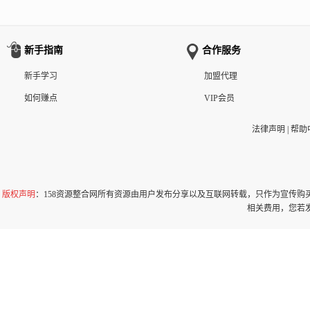
新手指南
合作服务
新手学习
加盟代理
如何赚点
VIP会员
法律声明
|
帮助
版权声明
：158资源整合网所有资源由用户发布分享以及互联网转载，只作为宣传
相关费用，您若发