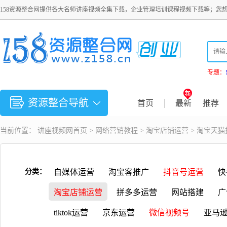
158资源整合网提供各大名师讲座视频全集下载，企业管理培训课程视频下载等；您
专题：
资源整合导航
首页
最新
推荐
当前位置：
讲座视频
网首页 >
网络营销教程
>
淘宝店铺运营
> 淘宝天
分类：
自媒体运营
淘宝客推广
抖音号运营
快
淘宝店铺运营
拼多多运营
网站搭建
广
tiktok运营
京东运营
微信视频号
亚马