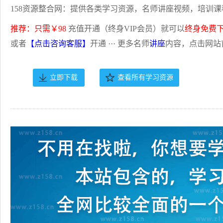
158资源整合网：提供各类学习资源，名师讲座视频，培训课
推荐：只需￥98
充值开通（终身VIP会员）就可以
终身免费
或者
【点击咨询客服】
开通 ··· 更多名师
讲座
内容，点击网站
立即下载
查看所有学习资源