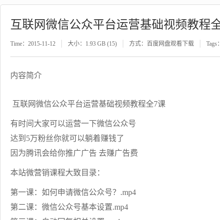
互联网微信公众平台运营基础视频教程全
Time：2015-11-12
大小：1.93 GB (15)
方式：百度网盘观看下载
Tags
内容简介
互联网微信公众平台运营基础视频教程全7课
有时间大家可以运营一下微信公众号
达到5万粉丝你就可以躺着赚钱了
因为腾讯会给你推广广告 去赚广告费
本站微营销课程大致目录：
第一课：如何申请微信公众号？.mp4
第二课：微信公众号基本设置.mp4