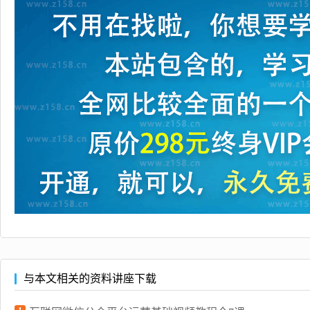
与本文相关的资料讲座下载