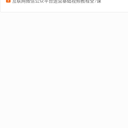
1
互联网微信公众平台运营基础视频教程全7课