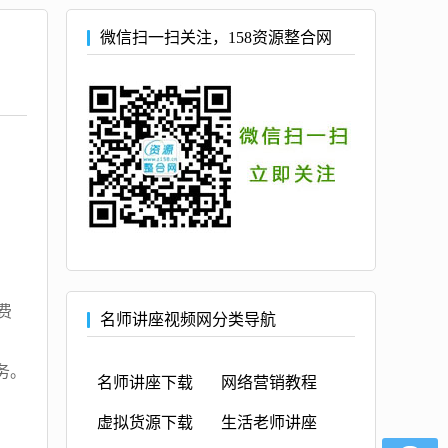
微信扫一扫关注，158资源整合网
费
名师讲座视频网分类导航
务。
名师讲座下载
网络营销教程
虚拟货源下载
生活老师讲座