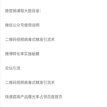
微营销课程大致目录：
微信公众号使用说明
二维码视频病毒式精准引流术
微博转化率实操秘籍
论坛引流
二维码视频病毒式精准引流术
快速提高产品曝光率占领百度首页