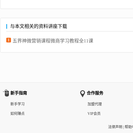
与本文相关的资料讲座下载
1
五界神微营销课程微商学习教程全11课
新手指南
合作服务
新手学习
加盟代理
如何赚点
VIP会员
法律声明
|
帮助