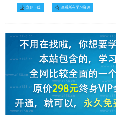
立即下载
查看所有学习资源