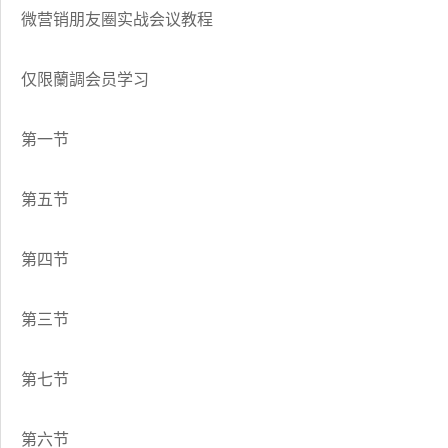
微营销朋友圈实战会议教程
仅限蘭調会员学习
第一节
第五节
第四节
第三节
第七节
第六节