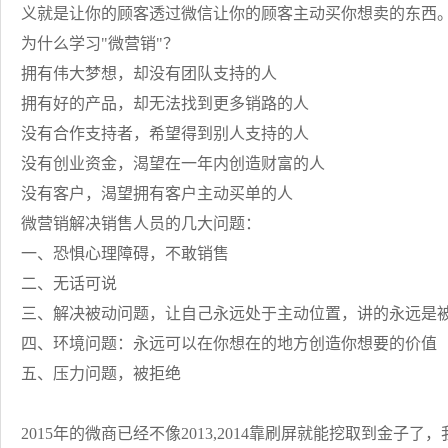
义就是让你的顾客透过微信让你的顾客主动买你想卖的东西
为什么学习"微营销"？
拥有伟大梦想，却没有团队支持的人
拥有好的产品，却无法找到更多销路的人
没有合作支持者，希望得到别人支持的人
没有创业资金，渴望在一年内创造财富的人
没有客户，渴望拥有客户主动买单的人
微营销解决销售人员的几大问题：
一、恐惧心理障碍，不敢销售
二、无话可说
三、解决被动问题，让自己永远处于主动位置，讲的永远是
四、环境问题：永远可以在你想在的地方创造你想要的价值
五、压力问题，被拒绝
2015年的微商已经不像2013,2014靠刷屏就能挖取到金