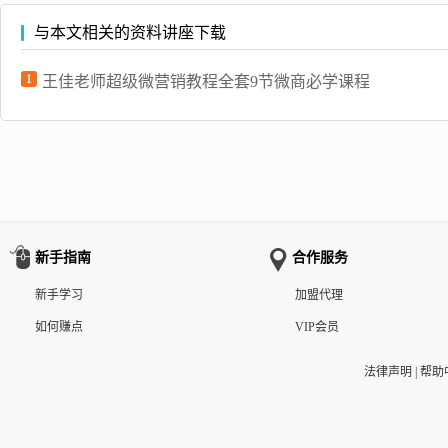
与本文相关的资料讲座下载
1
王佳老师超级微营销教程全套9节微商必学课程
新手指南
合作服务
新手学习
加盟代理
如何赚点
VIP会员
法律声明
|
帮助