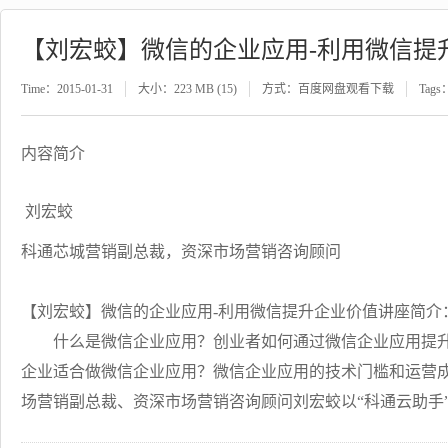
【刘宏蛟】微信的企业应用-利用微信提
Time：2015-01-31
大小：223 MB (15)
方式：百度网盘观看下载
Tags
内容简介
刘宏蛟
科通芯城营销副总裁，资深市场营销咨询顾问
【刘宏蛟】微信的企业应用-利用微信提升企业价值讲座简介
什么是微信企业应用？创业者如何通过微信企业应用提升
企业适合做微信企业应用？微信企业应用的技术门槛和运营
场营销副总裁、资深市场营销咨询顾问刘宏蛟以“科通云助手