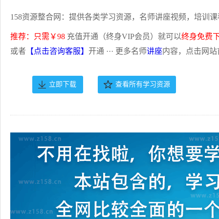
158资源整合网：提供各类学习资源，名师讲座视频，培训课
推荐：只需￥98
充值开通（终身VIP会员）就可以
终身免费
或者
【点击咨询客服】
开通 ··· 更多名师
讲座
内容，点击网站
立即下载
查看所有学习资源