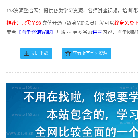
158资源整合网：提供各类学习资源，名师讲座视频，培训课
推荐：只需￥98
充值开通（终身VIP会员）就可以
终身免费
或者
【点击咨询客服】
开通 ··· 更多名师
讲座
内容，点击网站
立即下载
查看所有学习资源