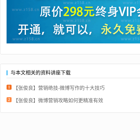
与本文相关的资料讲座下载
1
【张俊良】营销绝技-微博写作的十大技巧
2
【张俊良】微博营销攻略如何更精准有效