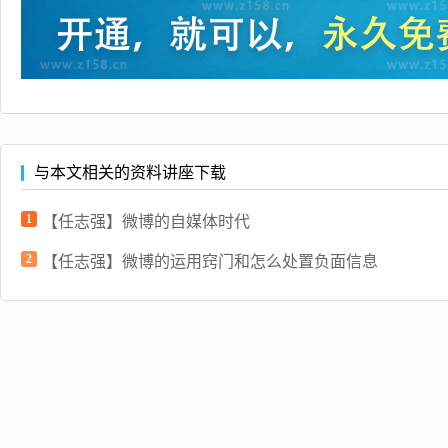
与本文相关的资料讲座下载
1
【任志强】微博的自媒体时代
2
【任志强】微博的运用窍门和怎么处置负面信息