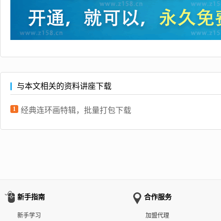
与本文相关的资料讲座下载
1
经典连环画特辑，批量打包下载
新手指南
合作服务
新手学习
加盟代理