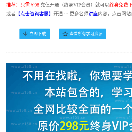
推荐：只需￥98
充值开通（终身VIP会员）就可以
终身免费
或者
【点击咨询客服】
开通 ··· 更多名师
讲座
内容，点击网站
立即下载
查看所有学习资源