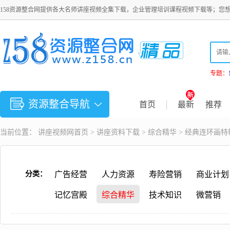
158资源整合网提供各大名师讲座视频全集下载，企业管理培训课程视频下载等；您
专题：
资源整合导航
首页
最新
推荐
当前位置：
讲座视频
网首页 >
讲座资料下载
>
综合精华
> 经典连环画
分类：
广告经营
人力资源
寿险营销
商业计划
记忆宫殿
综合精华
技术知识
微营销