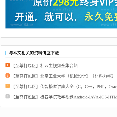
与本文相关的资料讲座下载
1
【至尊打包区】杜云生视频全集合辑
2
【至尊打包区】北京工业大学《机械设计》《材料力学》《编
3
【至尊打包区】传智播客讲座大全（C，C++，PHP，Oracle
4
【至尊打包区】极客学院教学视频Android-JAVA-IOS-HTML5-P