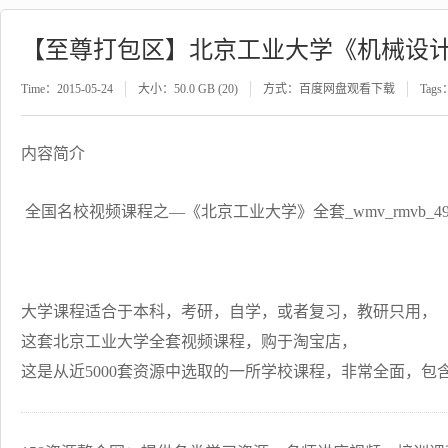
Time：2015-05-24
大小：50.0 GB (20)
方式：百度网盘观看下载
Tags
内容简介
全国名校视频课程之—《北京工业大学》全套_wmv_rmvb_49
大学课程适合于本科，考研，自学，或者复习，教研只用，
这套北京工业大学全套视频课程，购于淘宝店，
这是从近5000套资源中选取的一所学校课程，非常全面，包