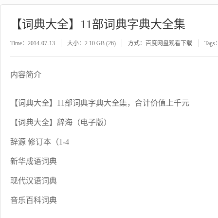
【词典大全】11部词典字典大全集
Time：2014-07-13
大小：2.10 GB (26)
方式：百度网盘观看下载
Tags
内容简介
【词典大全】11部词典字典大全集，合计价值上千元
【词典大全】辞海（电子版）
辞源 修订本（1-4
新华成语词典
现代汉语词典
音乐百科词典