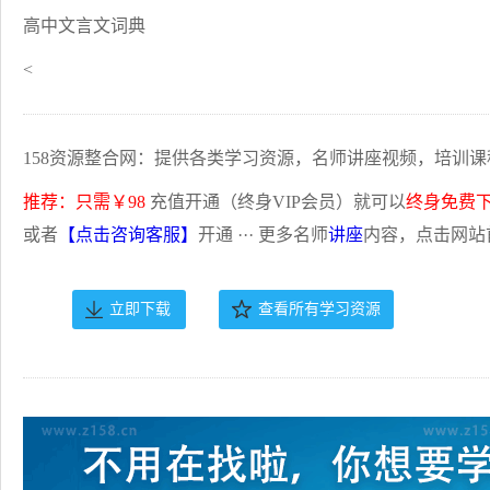
高中文言文词典
<
158资源整合网：提供各类学习资源，名师讲座视频，培训课
推荐：只需￥98
充值开通（终身VIP会员）就可以
终身免费
或者
【点击咨询客服】
开通 ··· 更多名师
讲座
内容，点击网站
立即下载
查看所有学习资源