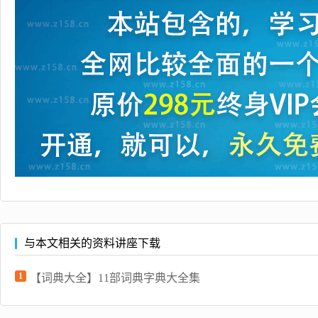
与本文相关的资料讲座下载
1
【词典大全】11部词典字典大全集