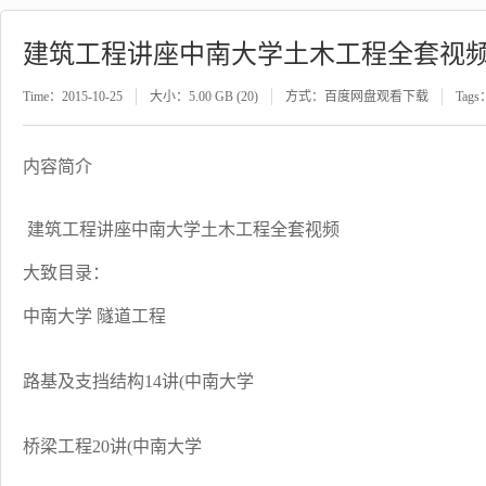
建筑工程讲座中南大学土木工程全套视
Time：2015-10-25
大小：5.00 GB (20)
方式：百度网盘观看下载
Tags
内容简介
建筑工程讲座中南大学土木工程全套视频
大致目录：
中南大学 隧道工程
路基及支挡结构14讲(中南大学
桥梁工程20讲(中南大学