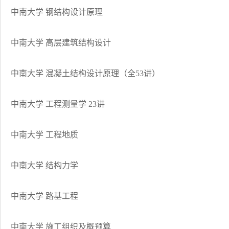
中南大学 钢结构设计原理
中南大学 高层建筑结构设计
中南大学 混凝土结构设计原理（全53讲）
中南大学 工程测量学 23讲
中南大学 工程地质
中南大学 结构力学
中南大学 路基工程
中南大学 施工组织及概预算