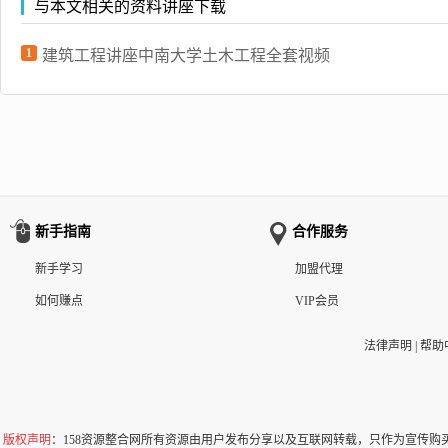
与本文相关的资料讲座下载
1
建筑工程讲座中南大学土木工程全套视频
新手指南
合作服务
新手学习
加盟代理
如何赚点
VIP会员
法律声明
|
帮助
版权声明
：158资源整合网所有资源由用户发布分享以及互联网转载，只作为宣传