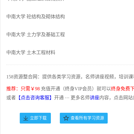
中南大学 砼结构及砌体结构
中南大学 土力学及基础工程
中南大学 土木工程材料
158资源整合网：提供各类学习资源，名师讲座视频，培训课
推荐：只需￥98
充值开通（终身VIP会员）就可以
终身免费
或者
【点击咨询客服】
开通 ··· 更多名师
讲座
内容，点击网站
立即下载
查看所有学习资源