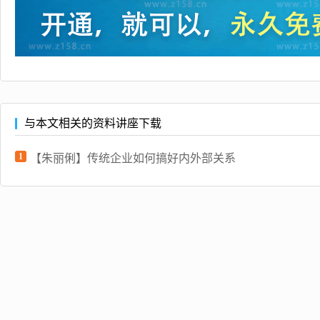
与本文相关的资料讲座下载
1
【朱丽俐】传统企业如何搞好内外部关系