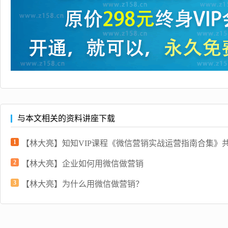
与本文相关的资料讲座下载
1
【林大亮】知知VIP课程《微信营销实战运营指南合集》共
2
【林大亮】企业如何用微信做营销
3
【林大亮】为什么用微信做营销？