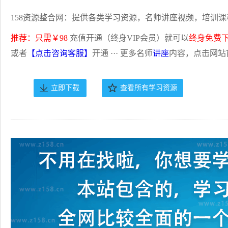
158资源整合网：提供各类学习资源，名师讲座视频，培训课
推荐：只需￥98
充值开通（终身VIP会员）就可以
终身免费
或者
【点击咨询客服】
开通 ··· 更多名师
讲座
内容，点击网站
立即下载
查看所有学习资源