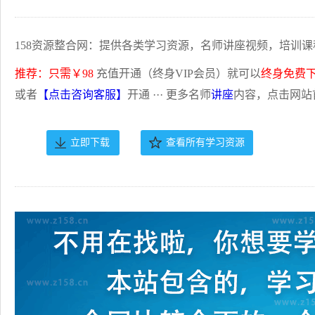
158资源整合网：提供各类学习资源，名师讲座视频，培训课
推荐：只需￥98
充值开通（终身VIP会员）就可以
终身免费
或者
【点击咨询客服】
开通 ··· 更多名师
讲座
内容，点击网站
立即下载
查看所有学习资源