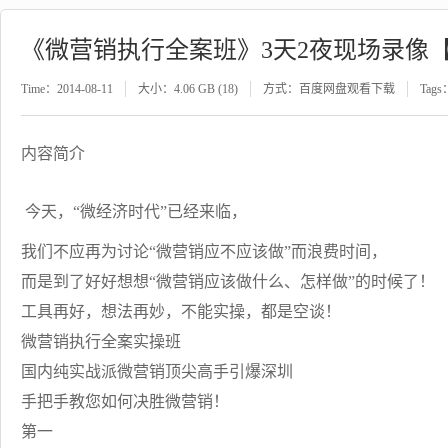
《微营销执行全案班》3天2夜现场录像【
Time：2014-08-11
大小：4.06 GB (18)
方式：百度网盘观看下载
Tags
内容简介
今天，“微经济时代”已经来临，
我们不应再为讨论“微营销应不应该做”而浪费时间，
而是到了好好想想“微营销应该做什么、怎样做”的时候了！
工具再好，想法再妙，不能实操，都是空谈！
微营销执行全案实操班
国内纯实战派微营销顶尖高手引爆深圳
手把手教您如何决胜微营销！
第一