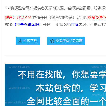
158资源整合网：提供各类学习资源，名师讲座视频，培训课
推荐：只需￥98
充值开通（终身VIP会员）就可以
终身免费
或者
【点击咨询客服】
开通 ··· 更多名师
讲座
内容，点击网站
立即下载
查看所有学习资源