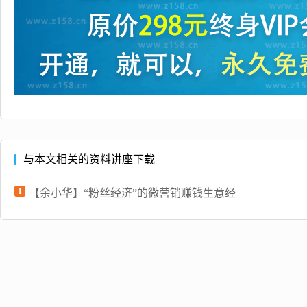
与本文相关的资料讲座下载
1
【余小华】“粉丝经济”的微营销赚钱生意经