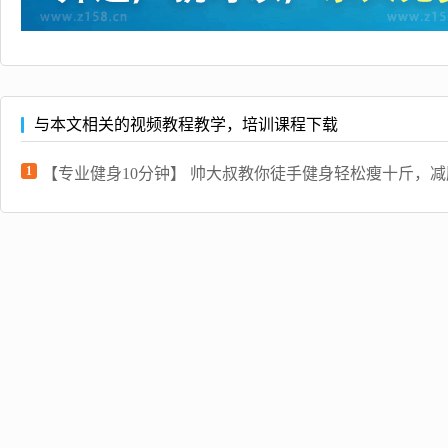
与本文相关的视频教程教学，培训课程下载
1
【专业健身10分钟】 帅大叔教你徒手健身轻松瘦十斤，减肥健