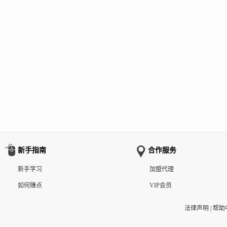
新手指南
合作服务
新手学习
加盟代理
如何赚点
VIP会员
法律声明
|
帮助