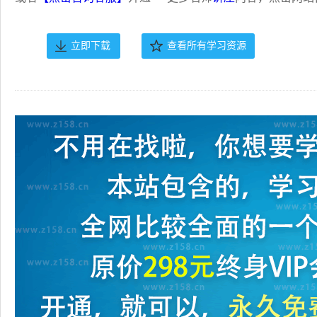
立即下载
查看所有学习资源