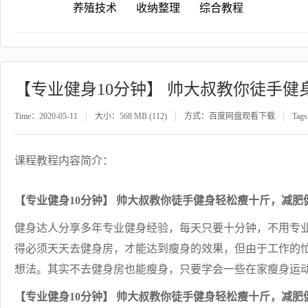
养殖技术
收纳整理
综合教程
【专业健身10分钟】 帅大叔教你徒手
Time：2020-05-11
大小：568 MB (112)
方式：百度网盘观看下载
Tag
课程教程内容简介：
【专业健身10分钟】 帅大叔教你徒手健身轻松瘦十斤，减
健身达人分享多年专业健身经验，每天只要十分钟，不用专
得必须天天去健身房，才能达到瘦身的效果，但由于工作的
想法。其实不去健身房也能瘦身，只要学会一些在家瘦身运
【专业健身10分钟】 帅大叔教你徒手健身轻松瘦十斤，减